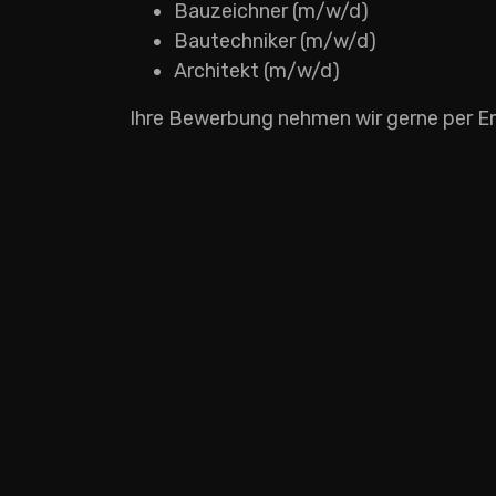
Bauzeichner (m/w/d)
Bautechniker (m/w/d)
Architekt (m/w/d)
Ihre Bewerbung nehmen wir gerne per E