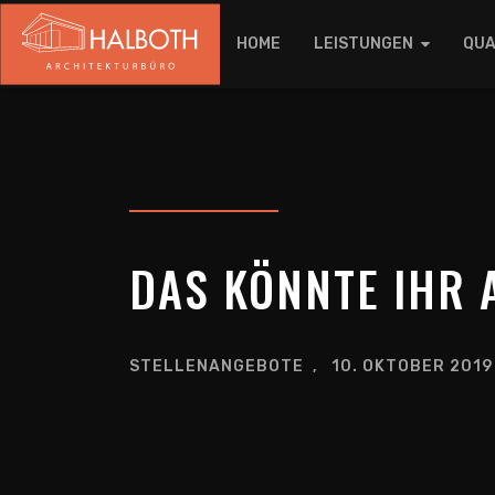
HOME
LEISTUNGEN
QUA
DAS KÖNNTE IHR 
STELLENANGEBOTE
10. OKTOBER 2019