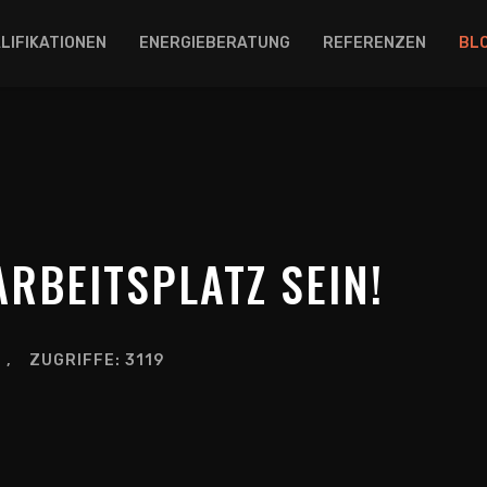
LIFIKATIONEN
ENERGIEBERATUNG
REFERENZEN
BL
ARBEITSPLATZ SEIN!
ZUGRIFFE: 3119