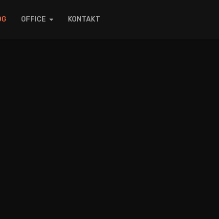
OG
OFFICE
KONTAKT