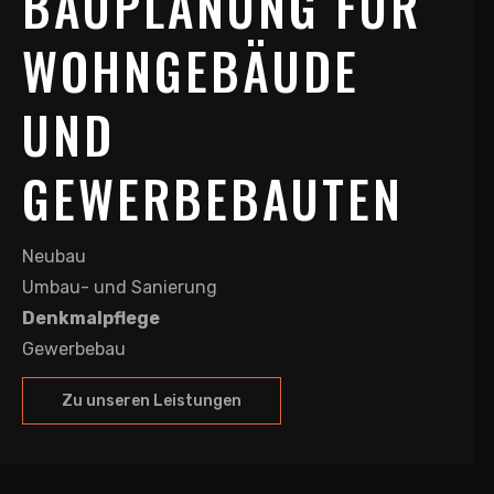
BAUPLANUNG FÜR
WOHNGEBÄUDE
UND
GEWERBEBAUTEN
Neubau
Umbau- und Sanierung
Denkmalpflege
Gewerbebau
Zu unseren Leistungen