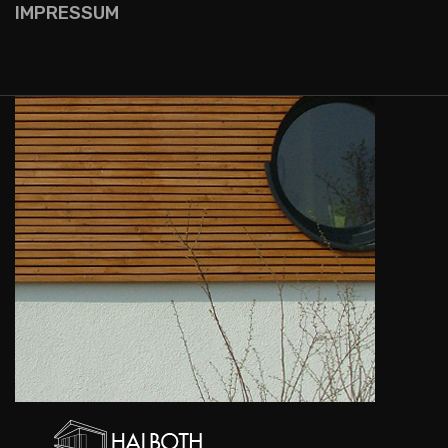
IMPRESSUM