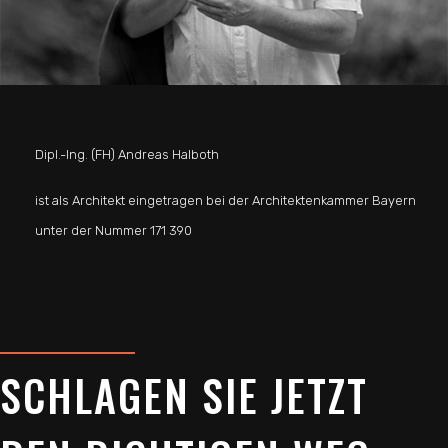
Dipl.-Ing. (FH) Andreas Halboth
ist als Architekt eingetragen bei der Architektenkammer Bayern
unter der Nummer 171 390
SCHLAGEN SIE JETZT