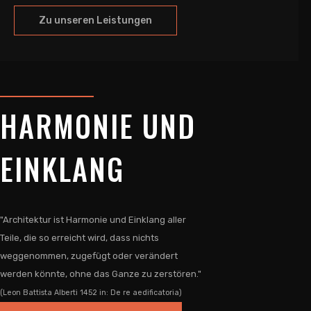
Zu unseren Leistungen
HARMONIE UND
EINKLANG
"Architektur ist Harmonie und Einklang aller
Teile, die so erreicht wird, dass nichts
weggenommen, zugefügt oder verändert
werden könnte, ohne das Ganze zu zerstören."
(Leon Battista Alberti 1452 in: De re aedificatoria)