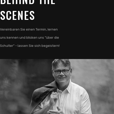
SCENES
Vereinbaren Sie einen Termin, lernen
uns kennen und blicken uns "über die
Schulter" - lassen Sie sich begeistern!