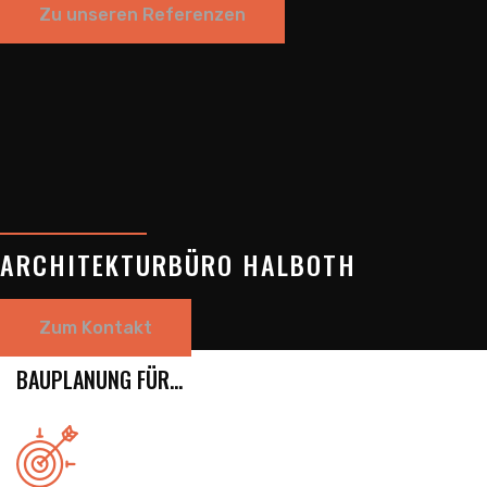
Zu unseren Referenzen
ARCHITEKTURBÜRO HALBOTH
Zum Kontakt
BAUPLANUNG FÜR...