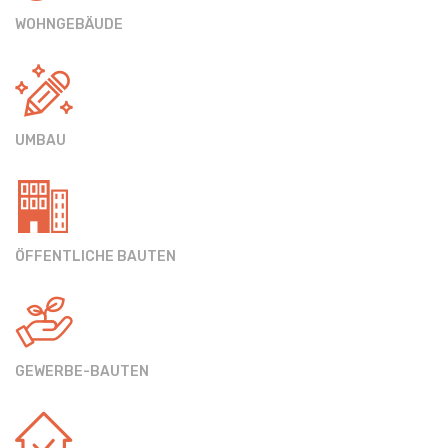
WOHNGEBÄUDE
UMBAU
ÖFFENTLICHE BAUTEN
GEWERBE-BAUTEN