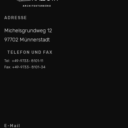
ADRESSE
Michelsgrundweg 12
97702 Münnerstadt
TELEFON UND FAX
Tel:
+49-9733- 8101-11
Fax:
+49-9733- 8101-34
E-Mail