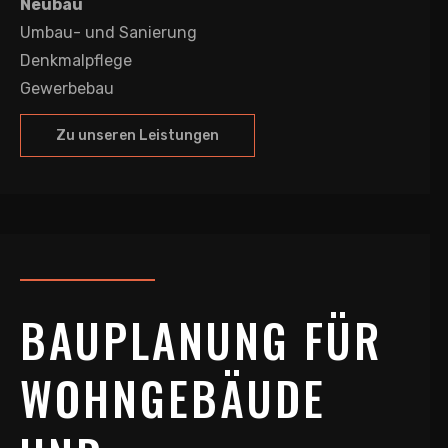
Neubau
Umbau- und Sanierung
Denkmalpflege
Gewerbebau
Zu unseren Leistungen
BAUPLANUNG FÜR
WOHNGEBÄUDE