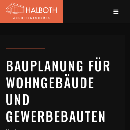
BAUPLANUNG FÜR
WOHNGEBÄUDE
UND
GEWERBEBAUTEN