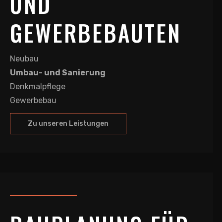
UND
GEWERBEBAUTEN
Neubau
Umbau- und Sanierung
Denkmalpflege
Gewerbebau
Zu unseren Leistungen