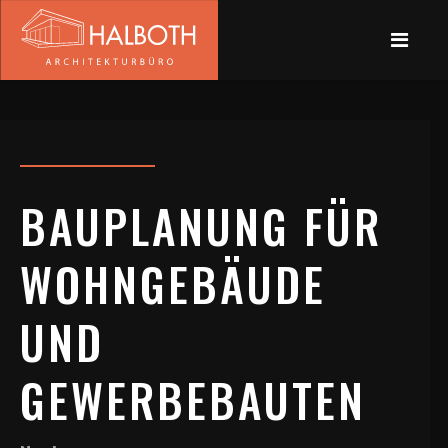
BAUPLANUNG FÜR
WOHNGEBÄUDE
UND
GEWERBEBAUTEN