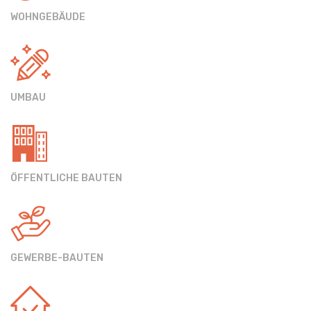
WOHNGEBÄUDE
UMBAU
ÖFFENTLICHE BAUTEN
GEWERBE-BAUTEN