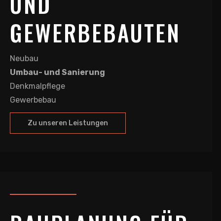
UND
GEWERBEBAUTEN
Neubau
Umbau- und Sanierung
Denkmalpflege
Gewerbebau
Zu unseren Leistungen