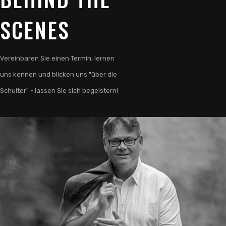
SCENES
Vereinbaren Sie einen Termin, lernen
uns kennen und blicken uns "über die
Schulter" - lassen Sie sich begeistern!