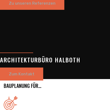
Zu unseren Referenzen
ARCHITEKTURBÜRO HALBOTH
Zum Kontakt
BAUPLANUNG FÜR...