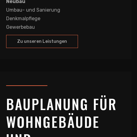
Neubau
Umbau- und Sanierung
Denkmalpflege
Gewerbebau
Zu unseren Leistungen
BAUPLANUNG FÜR
WOHNGEBÄUDE