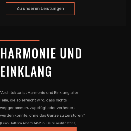
Zu unseren Leistungen
HARMONIE UND
EINKLANG
"Architektur ist Harmonie und Einklang aller
Teile, die so erreicht wird, dass nichts
weggenommen, zugefügt oder verändert
werden könnte, ohne das Ganze zu zerstören."
(Leon Battista Alberti 1452 in: De re aedificatoria)