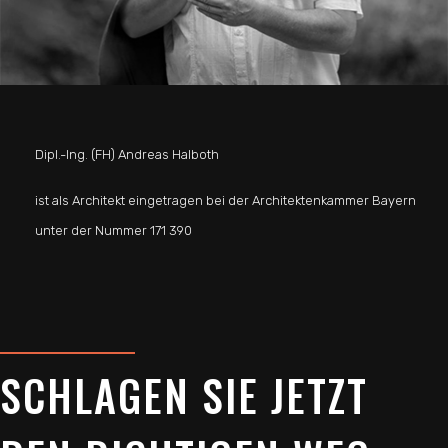
Dipl.-Ing. (FH) Andreas Halboth
ist als Architekt eingetragen bei der Architektenkammer Bayern
unter der Nummer 171 390
SCHLAGEN SIE JETZT