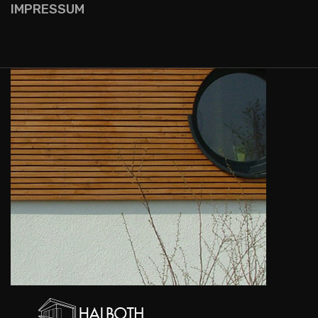
IMPRESSUM