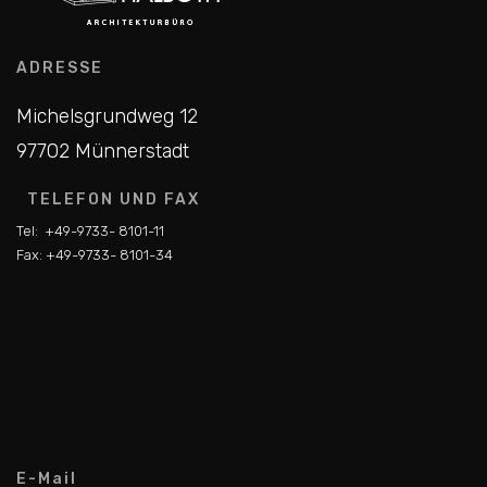
ADRESSE
Michelsgrundweg 12
97702 Münnerstadt
TELEFON UND FAX
Tel:
+49-9733- 8101-11
Fax:
+49-9733- 8101-34
E-Mail