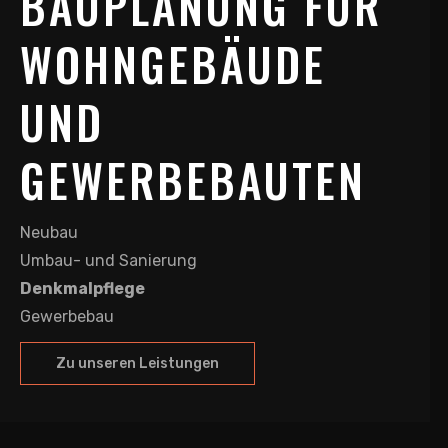
BAUPLANUNG FÜR
WOHNGEBÄUDE
UND
GEWERBEBAUTEN
Neubau
Umbau- und Sanierung
Denkmalpflege
Gewerbebau
Zu unseren Leistungen